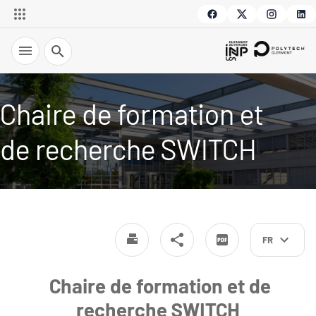
Recherche
Chaire de formation et
de recherche SWITCH
FR
Chaire de formation et de
recherche SWITCH