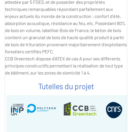
attestée par 5 FDES, et de posséder des propriétés
techniques remarquables répondant parfaitement aux
enjeux actuels du monde de la construction : confort d'été,
absorption acoustique, résistance au feu, etc. Possédant 80%
de bois en volume, labellisé Bois de France, le béton de bois
contient un granulat de bois de haute qualité produit à partir
de bois de trituration provenant majoritairement d'exploitants
forestiers certifiés PEFC.
CCB Greentech dispose d’ATEX de cas A pour ses différents
principes constructifs permettant la réalisation de tout type
de bâtiment, sur les zones de sismicité 1 à 4.
Tutelles du projet