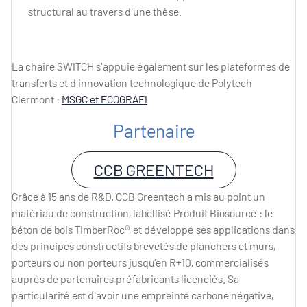
structural au travers d'une thèse.
La chaire SWITCH s'appuie également sur les plateformes de
transferts et d'innovation technologique de Polytech
Clermont :
MSGC et ECOGRAFI
Partenaire
CCB GREENTECH
Grâce à 15 ans de R&D, CCB Greentech a mis au point un
matériau de construction, labellisé Produit Biosourcé : le
béton de bois TimberRoc®, et développé ses applications dans
des principes constructifs brevetés de planchers et murs,
porteurs ou non porteurs jusqu’en R+10, commercialisés
auprès de partenaires préfabricants licenciés. Sa
particularité est d'avoir une empreinte carbone négative,