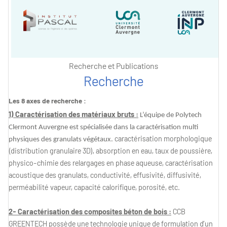
Recherche et Publications
Recherche
Les 8 axes de recherche :
1) Caractérisation des matériaux bruts :
L’équipe de Polytech
Clermont Auvergne est spécialisée dans la caractérisation multi
caractérisation morphologique
physiques des granulats végétaux.
(distribution granulaire 3D), absorption en eau, taux de poussière,
physico-chimie des relargages en phase aqueuse, caractérisation
acoustique des granulats, conductivité, effusivité, diffusivité,
perméabilité vapeur, capacité calorifique, porosité, etc.
2- Caractérisation des composites béton de bois :
CCB
GREENTECH
possède une technologie unique de formulation d’un