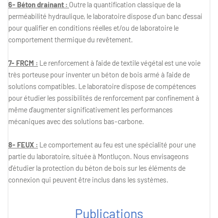
6- Béton drainant :
Outre la quantification classique de la
perméabilité hydraulique, le laboratoire dispose d’un banc d’essai
pour qualifier en conditions réelles et/ou de laboratoire le
comportement thermique du revêtement.
7- FRCM :
Le renforcement à l’aide de textile végétal est une voie
très porteuse pour inventer un béton de bois armé à l’aide de
solutions compatibles. Le laboratoire dispose de compétences
pour étudier les possibilités de renforcement par confinement à
même d’augmenter significativement les performances
mécaniques avec des solutions bas-carbone.
8- FEUX :
Le comportement au feu est une spécialité pour une
partie du laboratoire, située à Montluçon. Nous envisageons
d’étudier la protection du béton de bois sur les éléments de
connexion qui peuvent être inclus dans les systèmes.
Publications