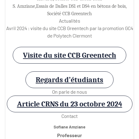
S. Amziane,Essais de Dalles DS1 et DS4 en bétons de bois,
Société CCB Greentech
Actualités
Avril 2024 : visite du site CCB Greentech par la promotion GC4
de Polytech Clermont
Visite du site CCB Greentech
Regards d’étudiants
On parle de nous
Article CRNS du 23 octobre 2024
Contact
Sofiane Amziane
Professeur