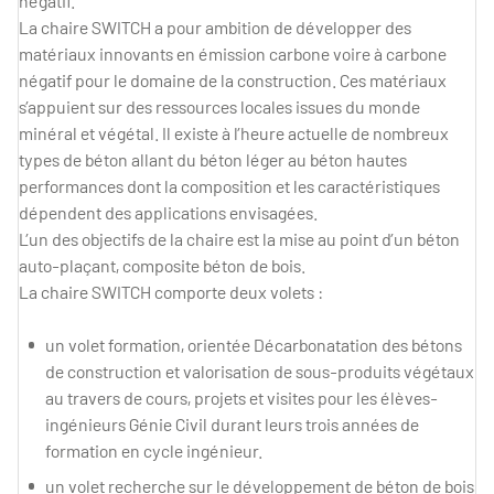
négatif.
La chaire SWITCH a pour ambition de dévelop­per des
matériaux innovants en émission car­bone voire à carbone
négatif pour le domaine de la construction. Ces matériaux
s’appuient sur des ressources locales issues du monde
minéral et végétal. Il existe à l’heure actuelle de nombreux
types de béton allant du béton léger au béton hautes
performances dont la composition et les caractéristiques
dépendent des applications envisagées.
L’un des objectifs de la chaire est la mise au point d’un béton
auto-plaçant, composite béton de bois.
La chaire SWITCH comporte deux volets :
un volet formation, orientée Décarbonatation des bétons
de construction et valorisation de sous-produits végétaux
au travers de cours, projets et visites pour les élèves-
ingénieurs Génie Civil durant leurs trois années de
formation en cycle ingénieur.
un volet recherche sur le développement de béton de bois