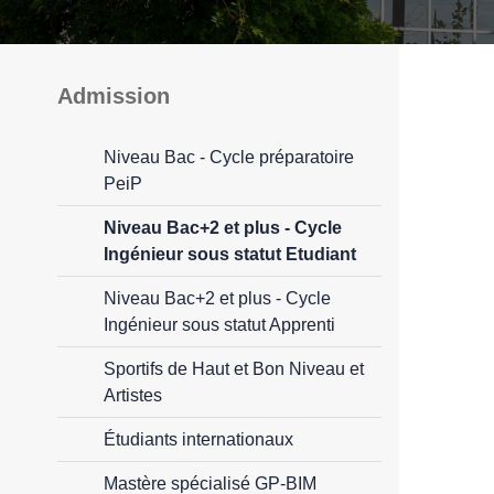
Admission
Niveau Bac - Cycle préparatoire
PeiP
Niveau Bac+2 et plus - Cycle
Ingénieur sous statut Etudiant
Niveau Bac+2 et plus - Cycle
Ingénieur sous statut Apprenti
Sportifs de Haut et Bon Niveau et
Artistes
Étudiants internationaux
Mastère spécialisé GP-BIM