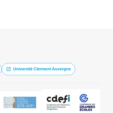
Université Clermont Auvergne