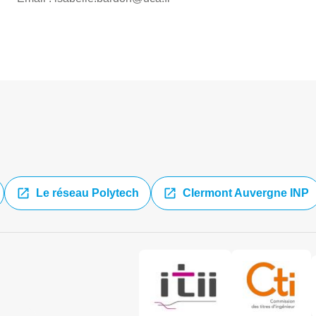
Le réseau Polytech
Clermont Auvergne INP