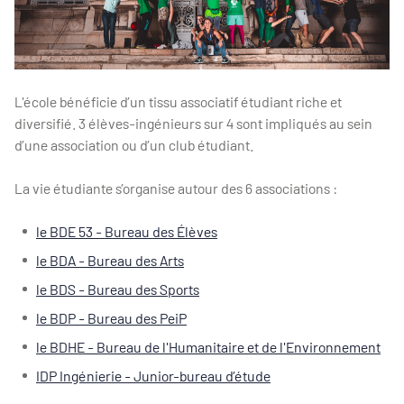
L'école bénéficie d’un tissu associatif étudiant riche et
diversifié. 3 élèves-ingénieurs sur 4 sont impliqués au sein
d’une association ou d’un club étudiant.
La vie étudiante s’organise autour des 6 associations :
le BDE 53 - Bureau des Élèves
le BDA - Bureau des Arts
le BDS - Bureau des Sports
le BDP - Bureau des PeiP
le BDHE - Bureau de l'Humanitaire et de l'Environnement
IDP Ingénierie - Junior-bureau d’étude