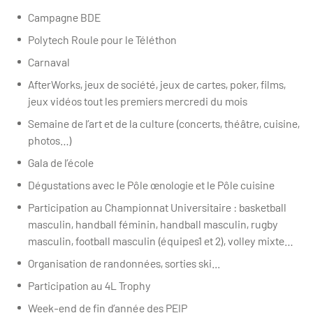
Campagne BDE​
Polytech Roule pour le Téléthon
Carnaval
AfterWorks, jeux de société, jeux de cartes, poker, films,
jeux vidéos tout les premiers mercredi du mois
Semaine de l’art et de la culture (concerts, théâtre, cuisine,
photos…)
Gala de l’école
Dégustations avec le Pôle
œnologie
et le Pôle cuisine
Participation au Championnat Universitaire : basketball
masculin, handball féminin, handball masculin, rugby
masculin, football masculin (équipes1 et 2), volley mixte…
Organisation de randonnées, sorties ski...
Participation au 4L Trophy
Week-end de fin d’année des PEIP