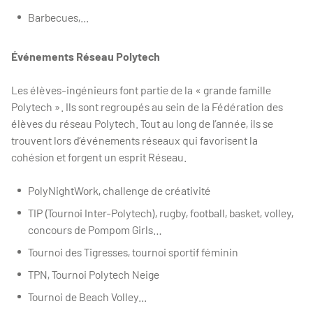
Barbecues,...
Événements Réseau Polytech
Les élèves-ingénieurs font partie de la « grande famille
Polytech ». Ils sont regroupés au sein de la Fédération des
élèves du réseau Polytech. Tout au long de l’année, ils se
trouvent lors d’événements réseaux qui favorisent la
cohésion et forgent un esprit Réseau.
PolyNightWork, challenge de créativité
TIP (Tournoi Inter-Polytech), rugby, football, basket, volley,
concours de Pompom Girls…
Tournoi des Tigresses, tournoi sportif féminin
TPN, Tournoi Polytech Neige
Tournoi de Beach Volley...