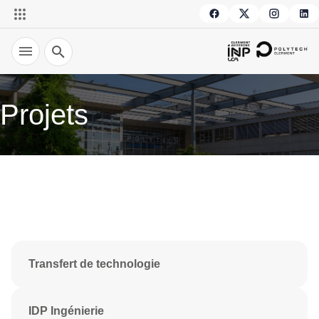
Recherche
Projets
Transfert de technologie
IDP Ingénierie