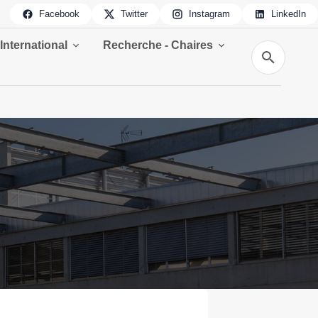
Facebook
Twitter
Instagram
LinkedIn
International
Recherche - Chaires
Recherche