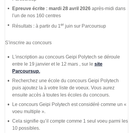
Epreuve écrite : mardi 28 avril 2026
après-midi dans
l'un de nos 160 centres
er
Résultats : à partir du 1
juin sur Parcoursup
S'inscrire au concours
L'inscription au concours Geipi Polytech se déroule
entre le 19 janvier et le 12 mars , sur le
site
Parcoursup.
Recherchez une école du concours Geipi Polytech
puis ajoutez la à votre liste de voeux. Vous aurez
ensuite accès à toutes les écoles du concours.
Le concours Geipi Polytech est considéré comme un «
voeu multiple ».
Cela signifie qu’il compte comme 1 seul voeu parmi les
10 possibles.