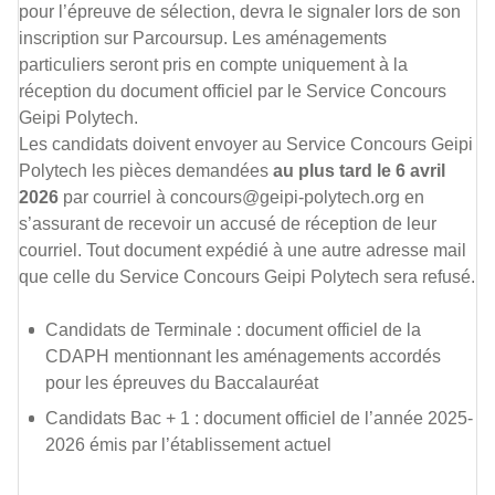
pour l’épreuve de sélection, devra le signaler lors de son
inscription sur Parcoursup. Les aménagements
particuliers seront pris en compte uniquement à la
réception du document officiel par le Service Concours
Geipi Polytech.
Les candidats doivent envoyer au Service Concours Geipi
Polytech les pièces demandées
au plus tard le 6 avril
2026
par courriel à concours@geipi-polytech.org en
s’assurant de recevoir un accusé de réception de leur
courriel. Tout document expédié à une autre adresse mail
que celle du Service Concours Geipi Polytech sera refusé.
Candidats de Terminale : document officiel de la
CDAPH mentionnant les aménagements accordés
pour les épreuves du Baccalauréat
Candidats Bac + 1 : document officiel de l’année 2025-
2026 émis par l’établissement actuel