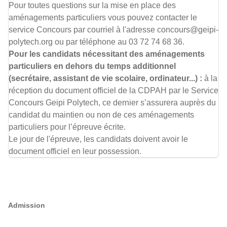
Pour toutes questions sur la mise en place des
aménagements particuliers vous pouvez contacter le
service Concours par courriel à l'adresse concours@geipi-
polytech.org ou par téléphone au 03 72 74 68 36.
Pour les candidats nécessitant des aménagements
particuliers en dehors du temps additionnel
(secrétaire, assistant de vie scolaire, ordinateur...) :
à la
réception du document officiel de la CDPAH par le Service
Concours Geipi Polytech, ce dernier s’assurera auprès du
candidat du maintien ou non de ces aménagements
particuliers pour l’épreuve écrite.
Le jour de l'épreuve, les candidats doivent avoir le
document officiel en leur possession.
Admission