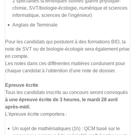
2 spécialités scientifiques suivies (parmi physique-
chimie, SVT/biologie-écologie, numérique et sciences
informatique, sciences de l'ingénieur)
Anglais de Terminale
Pour les candidats qui postulent à des formations BIO, la
note de SVT ou de biologie-écologie sera également prise
en compte.
Les notes dans ces différentes matières conduisent pour
chaque candidat à l'obtention d'une note de dossier.
Epreuve écrite
Tous les candidats inscrits au concours seront convoqués
à une épreuve écrite de 3 heures, le mardi 28 avril
après-midi.
L'épreuve écrite comportera :
Un sujet de mathématiques (1h) : QCM basé sur le