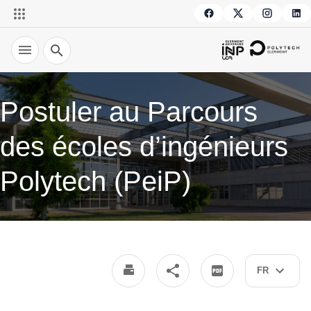
Recherche
Postuler au Parcours
des écoles d’ingénieurs
Polytech (PeiP)
FR