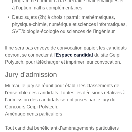
programme commun à la spécialité mathématiques et
à l’option maths complémentaires
Deux sujets (2h) à choisir parmi : mathématiques,
physique-chimie, numérique et sciences informatiques,
SVT/biologie-écologie ou sciences de l'ingénieur
Il ne sera pas envoyé de convocation papier, les candidats
devront se connecter à l'
Espace candidat
du site Geipi
Polytech, pour télécharger et imprimer leur convocation.
Jury d'admission
Mi-mai, le jury se réunit pour établir les classements de
l'ensemble des candidats. Toutes les décisions relatives à
l’admission des candidats seront prises par le jury du
Concours Geipi Polytech.
Aménagements particuliers
Tout candidat bénéficiant d’aménagements particuliers