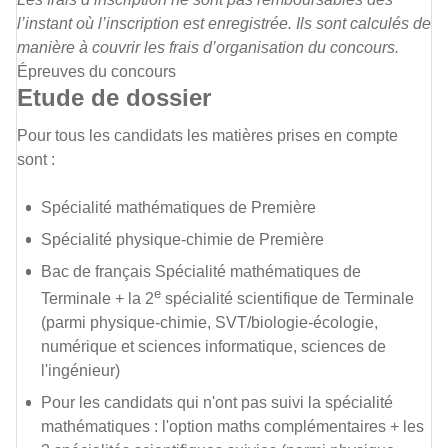
l’instant où l’inscription est enregistrée. Ils sont calculés de
manière à couvrir les frais d’organisation du concours.
Épreuves du concours
Etude de dossier
Pour tous les candidats les matières prises en compte
sont :
Spécialité mathématiques de Première
Spécialité physique-chimie de Première
Bac de français Spécialité mathématiques de
e
Terminale + la 2
spécialité scientifique de Terminale
(parmi physique-chimie, SVT/biologie-écologie,
numérique et sciences informatique, sciences de
l'ingénieur)
Pour les candidats qui n'ont pas suivi la spécialité
mathématiques : l'option maths complémentaires + les