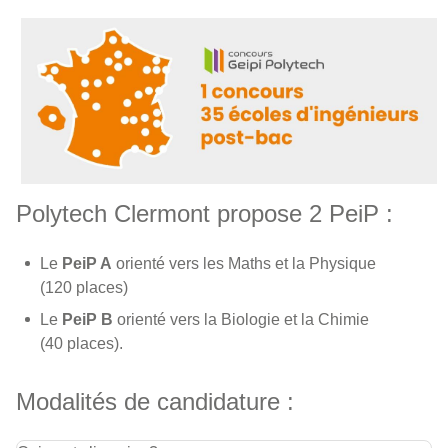
Polytech Clermont propose 2 PeiP :
Le
PeiP A
orienté vers les Maths et la Physique
(120 places)
Le
PeiP B
orienté vers la Biologie et la Chimie
(40 places).
Modalités de candidature :