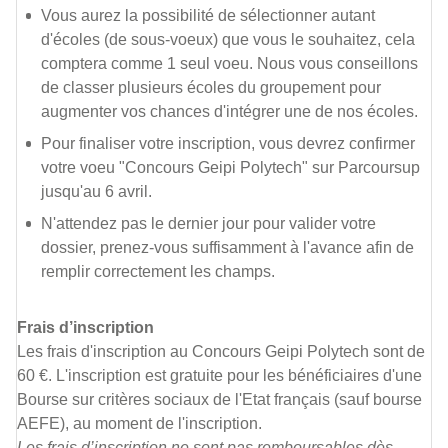
Vous aurez la possibilité de sélectionner autant
d'écoles (de sous-voeux) que vous le souhaitez, cela
comptera comme 1 seul voeu. Nous vous conseillons
de classer plusieurs écoles du groupement pour
augmenter vos chances d'intégrer une de nos écoles.
Pour finaliser votre inscription, vous devrez confirmer
votre voeu "Concours Geipi Polytech" sur Parcoursup
jusqu'au 6 avril.
N'attendez pas le dernier jour pour valider votre
dossier, prenez-vous suffisamment à l'avance afin de
remplir correctement les champs.
Frais d’inscription
Les frais d'inscription au Concours Geipi Polytech sont de
60 €. L'inscription est gratuite pour les bénéficiaires d'une
Bourse sur critères sociaux de l'Etat français (sauf bourse
AEFE), au moment de l'inscription.
Les frais d’inscription ne sont pas remboursables dès