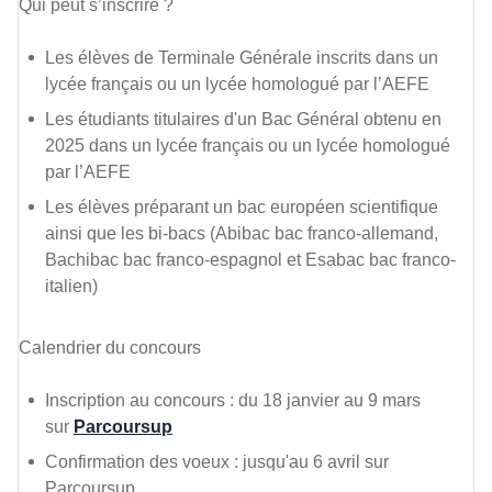
Qui peut s’inscrire ?
Les élèves de Terminale Générale inscrits dans un
lycée français ou un lycée homologué par l’AEFE
Les étudiants titulaires d'un Bac Général obtenu en
2025 dans un lycée français ou un lycée homologué
par l’AEFE
Les élèves préparant un bac européen scientifique
ainsi que les bi-bacs (Abibac bac franco-allemand,
Bachibac bac franco-espagnol et Esabac bac franco-
italien)
Calendrier du concours
Inscription au concours : du 18 janvier au 9 mars
sur
Parcoursup
Confirmation des voeux : jusqu'au 6 avril sur
Parcoursup