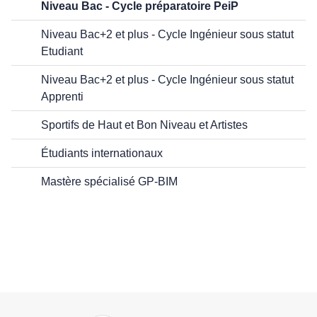
Niveau Bac - Cycle préparatoire PeiP
Niveau Bac+2 et plus - Cycle Ingénieur sous statut
Etudiant
Niveau Bac+2 et plus - Cycle Ingénieur sous statut
Apprenti
Sportifs de Haut et Bon Niveau et Artistes
Étudiants internationaux
Mastère spécialisé GP-BIM