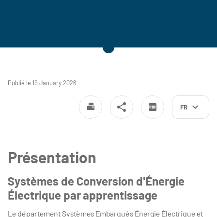
Détails
Publié le 19 January 2026
FR
Présentation
Systèmes de Conversion d'Énergie
Électrique par apprentissage
Le département Systèmes Embarqués Énergie Électrique et