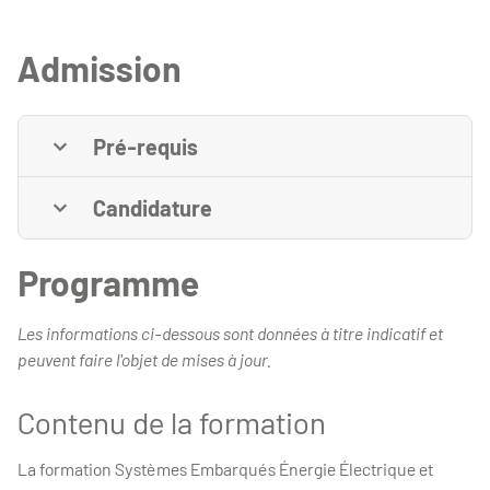
Admission
Pré-requis
Candidature
Programme
Les informations ci-dessous sont données à titre indicatif et
peuvent faire l'objet de mises à jour.
Contenu de la formation
La formation Systèmes Embarqués Énergie Électrique et