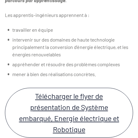
parcours par apprentissage.
Les apprentis-ingénieurs apprennent à :
travailler en équipe
intervenir sur des domaines de haute technologie
principalement la conversion d’énergie électrique, et les
énergies renouvelables
appréhender et résoudre des problèmes complexes
mener à bien des réalisations concrètes.
Télécharger le flyer de
présentation de Système
embarqué, Energie électrique et
Robotique