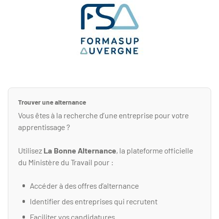
Trouver une alternance
Vous êtes à la recherche d’une entreprise pour votre
apprentissage ?
Utilisez
La Bonne Alternance
, la plateforme officielle
du Ministère du Travail pour :
Accéder à des offres d’alternance
Identifier des entreprises qui recrutent
Faciliter vos candidatures