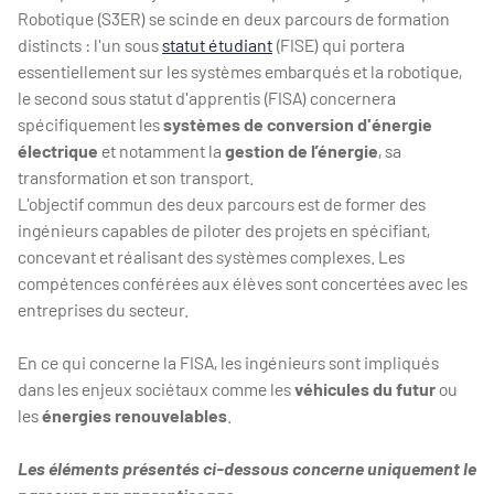
Robotique (S3ER) se scinde en deux parcours de formation
distincts : l'un sous
statut étudiant
(FISE) qui portera
essentiellement sur les systèmes embarqués et la robotique,
le second sous statut d'apprentis (FISA) concernera
spécifiquement les
systèmes de conversion d'énergie
électrique
et notamment la
gestion de l’énergie
, sa
transformation et son transport.
L'objectif commun des deux parcours est de former des
ingénieurs capables de piloter des projets en spécifiant,
concevant et réalisant des systèmes complexes. Les
compétences conférées aux élèves sont concertées avec les
entreprises du secteur.
En ce qui concerne la FISA, les ingénieurs sont impliqués
dans les enjeux sociétaux comme les
véhicules du futur
ou
les
énergies renouvelables
.
Les éléments présentés ci-dessous concerne uniquement le