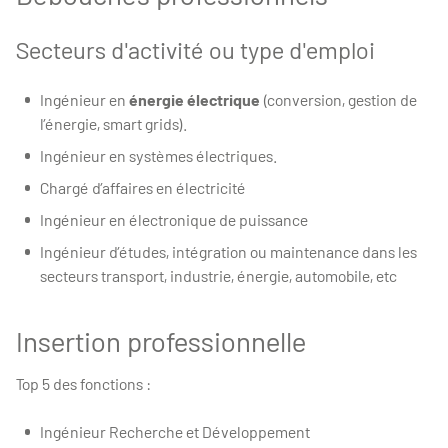
Secteurs d'activité ou type d'emploi
Ingénieur en
énergie électrique
(conversion, gestion de
l’énergie, smart grids).
Ingénieur en systèmes électriques.
Chargé d’affaires en électricité
Ingénieur en électronique de puissance
Ingénieur d’études, intégration ou maintenance dans les
secteurs transport, industrie, énergie, automobile, etc
Insertion professionnelle
Top 5 des fonctions :
Ingénieur Recherche et Développement