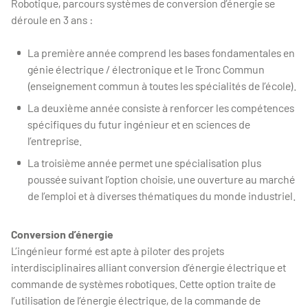
Robotique, parcours systèmes de conversion d’énergie se
déroule en 3 ans :
La première année comprend les bases fondamentales en
génie électrique / électronique et le Tronc Commun
(enseignement commun à toutes les spécialités de l’école).
La deuxième année consiste à renforcer les compétences
spécifiques du futur ingénieur et en sciences de
l’entreprise.
La troisième année permet une spécialisation plus
poussée suivant l’option choisie, une ouverture au marché
de l’emploi et à diverses thématiques du monde industriel.
Conversion d’énergie
L’ingénieur formé est apte à piloter des projets
interdisciplinaires alliant conversion d’énergie électrique et
commande de systèmes robotiques. Cette option traite de
l’utilisation de l’énergie électrique, de la commande de