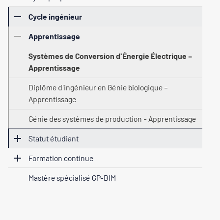
Cycle ingénieur
Apprentissage
Systèmes de Conversion d'Énergie Électrique –
Apprentissage
Diplôme d'ingénieur en Génie biologique –
Apprentissage
Génie des systèmes de production - Apprentissage
Statut étudiant
Formation continue
Mastère spécialisé GP-BIM