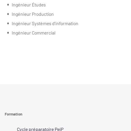
Ingénieur Études
Ingénieur Production
Ingénieur Systèmes d’information
Ingénieur Commercial
Formation
Cycle préparatoire PeiP