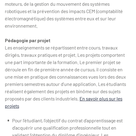
moteurs, de la gestion du mouvement des systèmes
robotiques et la prévention des impacts CEM (comptabilité
électromagnétique) des systèmes entre eux et sur leur
environnement.
Pédagogie par projet
Les enseignements se répartissent entre cours, travaux
dirigés, travaux pratiques et projet. Les projets comportent
une part importante de la formation. Le premier projet se
déroule en fin de première année de cursus, il consiste en
une mise en pratique des connaissances vues lors des deux
premiers semestres autour d’une application. Les étudiants
réalisent également des projets en binôme sur des sujets
proposés par des clients industriels.
En savoir plus sur les
projets
Pour l’étudiant, l’objectif du contrat d’apprentissage est
d’acquérir une qualification professionnelle tout en
validant l’obtention du diplôme d’ingénieur. Les