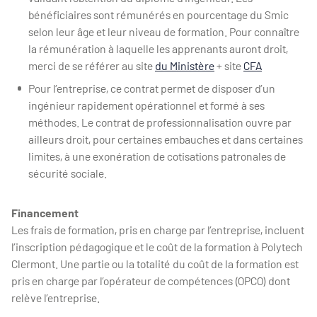
bénéficiaires sont rémunérés en pourcentage du Smic
selon leur âge et leur niveau de formation. Pour connaître
la rémunération à laquelle les apprenants auront droit,
merci de se référer au site
du Ministère
+ site
CFA
Pour l’entreprise, ce contrat permet de disposer d’un
ingénieur rapidement opérationnel et formé à ses
méthodes. Le contrat de professionnalisation ouvre par
ailleurs droit, pour certaines embauches et dans certaines
limites, à une exonération de cotisations patronales de
sécurité sociale.
Financement
Les frais de formation, pris en charge par l’entreprise, incluent
l’inscription pédagogique et le coût de la formation à Polytech
Clermont. Une partie ou la totalité du coût de la formation est
pris en charge par l’opérateur de compétences (OPCO) dont
relève l’entreprise.