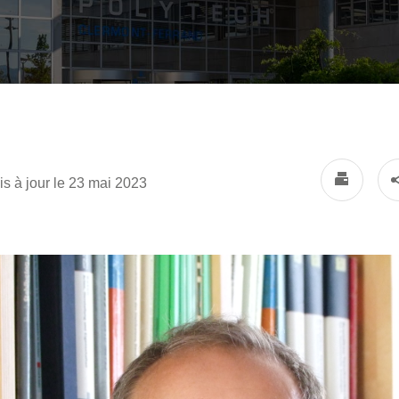
is à jour le 23 mai 2023