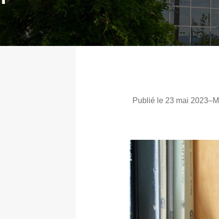
Publié le 23 mai 2023
–
M