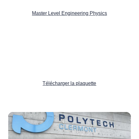
Master Level Engineering Physics
Télécharger la plaquette