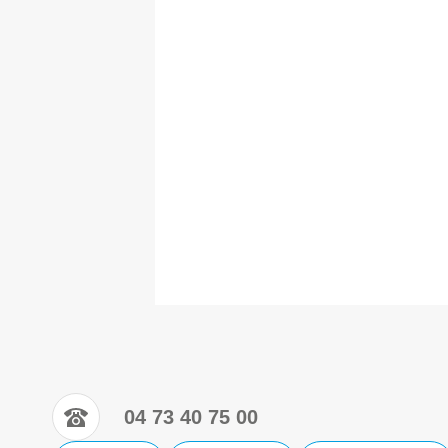
04 73 40 75 00