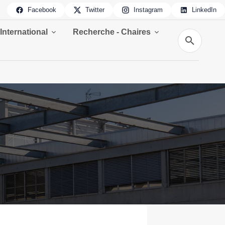
Facebook
Twitter
Instagram
LinkedIn
International
Recherche - Chaires
Recherche