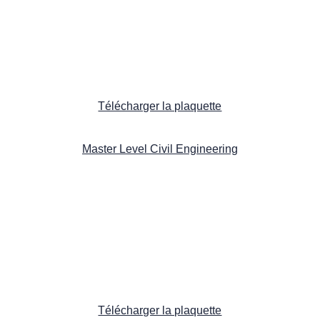
Télécharger la plaquette
Master Level Civil Engineering
Télécharger la plaquette