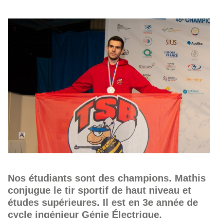
Nos étudiants sont des champions. Mathis
conjugue le tir sportif de haut niveau et
études supérieures. Il est en 3e année de
cycle ingénieur Génie Électrique.