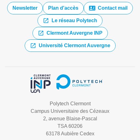
Newsletter
Plan d'accès
Contact mail
Le réseau Polytech
Clermont Auvergne INP
Université Clermont Auvergne
Polytech Clermont
Campus Universitaire des Cézeaux
2, avenue Blaise-Pascal
TSA 60206
63178 Aubière Cedex