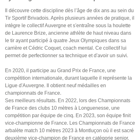
Il découvre cette discipline dès l’âge de dix ans au sein du
Tir Sportif Brivadois. Après plusieurs années de pratique, il
intègre le collectif Auvergne et s'entraîne sous la houlette
de Laurence Brize, ancienne athlète de haut niveau dans
le tir ayant participé à quatre Jeux Olympiques dans sa
carrière et Cédric Coquet, coach mental. Ce collectif lui
permet de perfectionner sa technique et d'avoir un suivi.
En 2020, il participe au Grand Prix de France, une
compétition internationale, durant laquelle il représente la
Ligue d'Auvergne. Il obtient neuf médailles en
championnats de France.
Ses meilleurs résultats. En 2022, lors des Championnats
de France des clubs 10 mètres à Longuenesse, une
compétition par équipe de cinq. En 2023, son équipe finit
vice-championne de France. Les Championnats de France
arbalète match 10 mètres 2023 à Montluçon où il est sacré
deuxième vice-champion de France en catégorie senior.