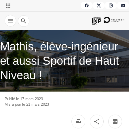
Recherche
Mathis, élève-ingénieur
et aussi Sportif de Haut
Niveau !
Publié le 17 mars 2023
Mis à jour le 21 mars 2023