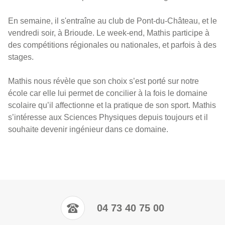
En semaine, il s'entraîne au club de Pont-du-Château, et le
vendredi soir, à Brioude. Le week-end, Mathis participe à
des compétitions régionales ou nationales, et parfois à des
stages.
Mathis nous révèle que son choix s’est porté sur notre
école car elle lui permet de concilier à la fois le domaine
scolaire qu’il affectionne et la pratique de son sport. Mathis
s’intéresse aux Sciences Physiques depuis toujours et il
souhaite devenir ingénieur dans ce domaine.
04 73 40 75 00