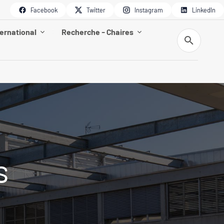
Facebook
Twitter
Instagram
LinkedIn
ternational
Recherche - Chaires
Recherche
s