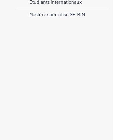
Étudiants internationaux
Mastère spécialisé GP-BIM