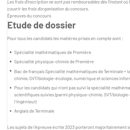
Les frais d’inscription ne sont pas remboursables dès l’instant où l
couvrir les frais d’organisation du concours.
Épreuves du concours
Etude de dossier
Pour tous les candidats les matières prises en compte sont :
Spécialité mathématiques de Première
Spécialité physique-chimie de Première
Bac de français Spécialité mathématiques de Terminale + la
chimie, SVT/biologie-écologie, numérique et sciences inform
Pour les candidats qui n'ont pas suivi la spécialité mathéma
scientifiques suivies (parmi physique-chimie, SVT/biologie
l'ingénieur)
Anglais de Terminale
Les sujets de l'épreuve écrite 2023 porteront majoritairement 