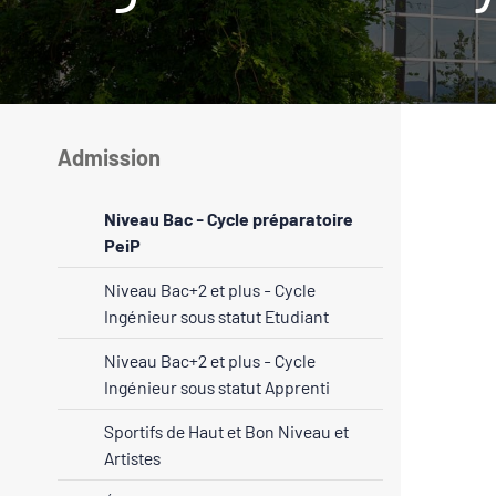
Admission
Niveau Bac - Cycle préparatoire
PeiP
Niveau Bac+2 et plus - Cycle
Ingénieur sous statut Etudiant
Niveau Bac+2 et plus - Cycle
Ingénieur sous statut Apprenti
Sportifs de Haut et Bon Niveau et
Artistes