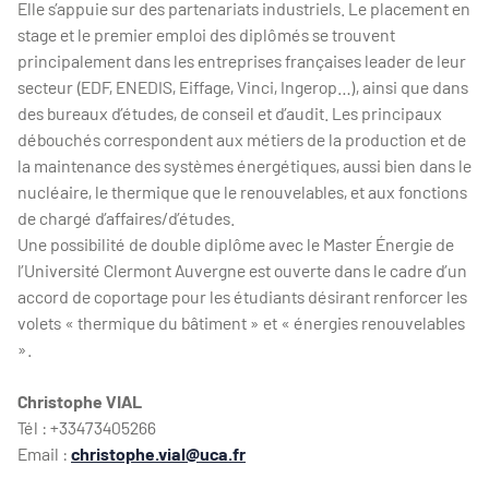
Elle s’appuie sur des partenariats industriels. Le placement en
stage et le premier emploi des diplômés se trouvent
principalement dans les entreprises françaises leader de leur
secteur (EDF, ENEDIS, Eiffage, Vinci, Ingerop…), ainsi que dans
des bureaux d’études, de conseil et d’audit. Les principaux
débouchés correspondent aux métiers de la production et de
la maintenance des systèmes énergétiques, aussi bien dans le
nucléaire, le thermique que le renouvelables, et aux fonctions
de chargé d’affaires/d’études.
Une possibilité de double diplôme avec le Master Énergie de
l’Université Clermont Auvergne est ouverte dans le cadre d’un
accord de coportage pour les étudiants désirant renforcer les
volets « thermique du bâtiment » et « énergies renouvelables
».
Christophe VIAL
Tél : +33473405266
Email :
christophe.vial@uca.fr