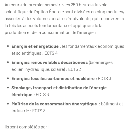
Au cours du premier semestre, les 250 heures du volet
scientifique de l’option Énergie sont divisées en cinq modules,
associés à des volumes horaires équivalents, qui recouvrent à
la fois les aspects fondamentaux et appliqués de la
production et de la consommation de l’énergie :
Énergie et énergétique
: les fondamentaux économiques
et scientifiques : ECTS 4
Énergies renouvelables décarbonées
(bioénergies,
éolien, hydraulique, solaire) : ECTS 3
Énergies fossiles carbonées et nucléaire
: ECTS 3
Stockage, transport et distribution de l’énergie
électrique
: ECTS 3
Maîtrise de la consommation énergétique
: bâtiment et
industrie : ECTS 3
Ils sont complétés par :