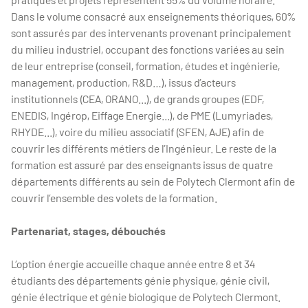
Dans le volume consacré aux enseignements théoriques, 60%
sont assurés par des intervenants provenant principalement
du milieu industriel, occupant des fonctions variées au sein
de leur entreprise (conseil, formation, études et ingénierie,
management, production, R&D…), issus d’acteurs
institutionnels (CEA, ORANO...), de grands groupes (EDF,
ENEDIS, Ingérop, Eiffage Energie...), de PME (Lumyriades,
RHYDE...), voire du milieu associatif (SFEN, AJE) afin de
couvrir les différents métiers de l’Ingénieur. Le reste de la
formation est assuré par des enseignants issus de quatre
départements différents au sein de Polytech Clermont afin de
couvrir l’ensemble des volets de la formation.
Partenariat, stages, débouchés
L’option énergie accueille chaque année entre 8 et 34
étudiants des départements génie physique, génie civil,
génie électrique et génie biologique de Polytech Clermont.