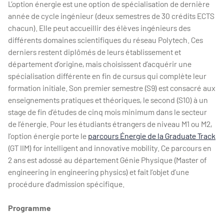
L’option énergie est une option de spécialisation de dernière
année de cycle ingénieur (deux semestres de 30 crédits ECTS
chacun). Elle peut accueillir des élèves ingénieurs des
différents domaines scientifiques du réseau Polytech. Ces
derniers restent diplômés de leurs établissement et
département d’origine, mais choisissent d’acquérir une
spécialisation différente en fin de cursus qui complète leur
formation initiale. Son premier semestre (S9) est consacré aux
enseignements pratiques et théoriques, le second (S10) à un
stage de fin d’études de cinq mois minimum dans le secteur
de l’énergie. Pour les étudiants étrangers de niveau M1 ou M2,
l’option énergie porte le
parcours Énergie de la Graduate Track
(GT IIM) for intelligent and innovative mobility. Ce parcours en
2 ans est adossé au département Génie Physique (Master of
engineering in engineering physics) et fait l’objet d’une
procédure d’admission spécifique.
Programme