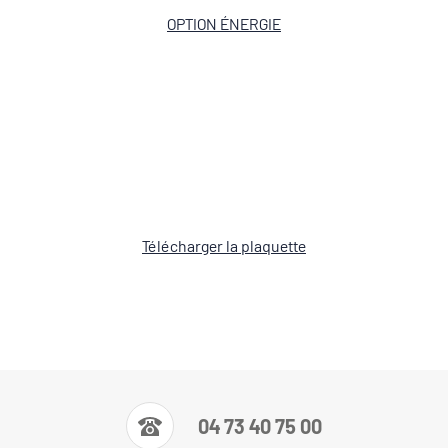
OPTION ÉNERGIE
Télécharger la plaquette
04 73 40 75 00