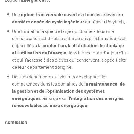
Une
option transversale ouverte à tous les élèves en
dernière année de cycle ingénieur
du réseau Polytech.
Une formation à spectre large qui donne à tous une
connaissance solide et structurée des problématiques et
enjeux liés à la
production, la distribution, le stockage
et l’utilisation de l’énergie
dans les sociétés d’aujourd’hui
et qui s’adresse à des élèves qui conservent la spécificité
de leur département d’origine.
Des enseignements qui visent à développer des
compétences dans les domaines de
la maintenance, de
la gestion et de l’optimisation des systèmes
énergétiques
, ainsi que sur
l’intégration des énergies
renouvelables au mixe énergétique
.
Admission