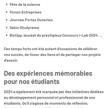
Fête de la science
Forum Entreprises
Journée Portes Ouvertes
Salon Studyrama
BioUpp, lauréat du prestigieux Concours i-Lab 2024 ….
Ces temps forts ont été autant d’occasions de célébrer
nos succès, de tisser des liens et de partager nos projets
d’avenir.
Des expériences mémorables
pour nos étudiants
2024 a également été marquée par des initiatives dédiées
au développement personnel et professionnel de nos
étudiants. Qu’il s’agisse de moments de réflexion,