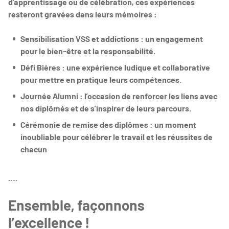
d’apprentissage ou de célébration, ces expériences
resteront gravées dans leurs mémoires :
Sensibilisation VSS et addictions : un engagement
pour le bien-être et la responsabilité.
Défi Bières : une expérience ludique et collaborative
pour mettre en pratique leurs compétences.
Journée Alumni : l’occasion de renforcer les liens avec
nos diplômés et de s’inspirer de leurs parcours.
Cérémonie de remise des diplômes : un moment
inoubliable pour célébrer le travail et les réussites de
chacun
….
Ensemble, façonnons
l’excellence !