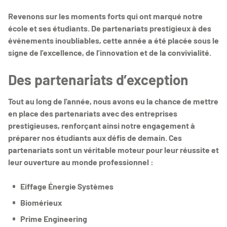
Revenons sur les moments forts qui ont marqué notre
école et ses étudiants. De partenariats prestigieux à des
événements inoubliables, cette année a été placée sous le
signe de l’excellence, de l’innovation et de la convivialité.
Des partenariats d’exception
Tout au long de l’année, nous avons eu la chance de mettre
en place des partenariats avec des entreprises
prestigieuses, renforçant ainsi notre engagement à
préparer nos étudiants aux défis de demain. Ces
partenariats sont un véritable moteur pour leur réussite et
leur ouverture au monde professionnel :
Eiffage Énergie Systèmes
Biomérieux
Prime Engineering