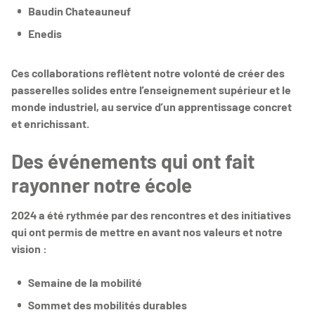
Baudin Chateauneuf
Enedis
Ces collaborations reflètent notre volonté de créer des
passerelles solides entre l’enseignement supérieur et le
monde industriel, au service d’un apprentissage concret
et enrichissant.
Des événements qui ont fait
rayonner notre école
2024 a été rythmée par des rencontres et des initiatives
qui ont permis de mettre en avant nos valeurs et notre
vision :
Semaine de la mobilité
Sommet des mobilités durables