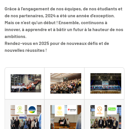
Grâce à l’engagement de nos équipes, de nos étudiants et
de nos partenaires, 2024 a été une année d’exception.
Mais ce n’est qu’un début ! Ensemble, continuons à
innover, à apprendre et à bâtir un futur à la hauteur de nos
ambitions.
Rendez-vous en 2025 pour de nouveaux défis et de
nouvelles réussites !