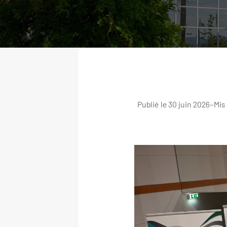
Publié le 30 juin 2026
–
Mis 