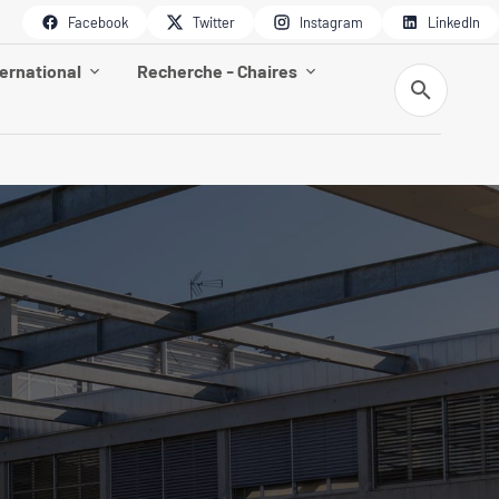
Facebook
Twitter
Instagram
LinkedIn
ternational
Recherche - Chaires
Recherche