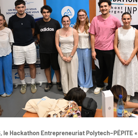
6, le Hackathon Entrepreneuriat Polytech–PÉPITE « 