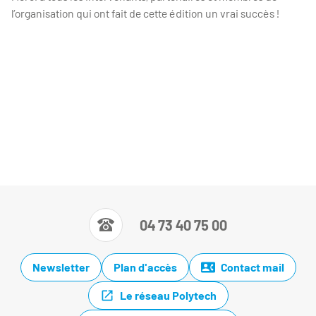
l’organisation qui ont fait de cette édition un vrai succès !
04 73 40 75 00
Newsletter
Plan d'accès
Contact mail
Le réseau Polytech