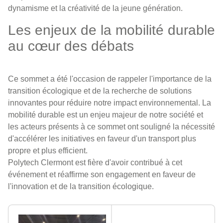
dynamisme et la créativité de la jeune génération.
Les enjeux de la mobilité durable
au cœur des débats
Ce sommet a été l'occasion de rappeler l'importance de la
transition écologique et de la recherche de solutions
innovantes pour réduire notre impact environnemental. La
mobilité durable est un enjeu majeur de notre société et
les acteurs présents à ce sommet ont souligné la nécessité
d'accélérer les initiatives en faveur d'un transport plus
propre et plus efficient.
Polytech Clermont est fière d'avoir contribué à cet
événement et réaffirme son engagement en faveur de
l'innovation et de la transition écologique.