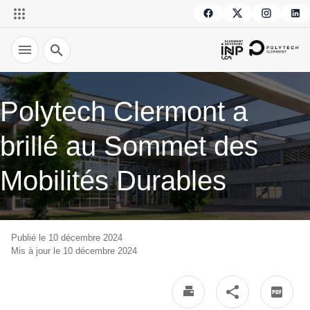
Recherche
Polytech Clermont a
brillé au Sommet des
Mobilités Durables
Publié le 10 décembre 2024
Mis à jour le 10 décembre 2024