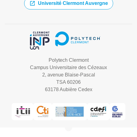
Université Clermont Auvergne
Polytech Clermont
Campus Universitaire des Cézeaux
2, avenue Blaise-Pascal
TSA 60206
63178 Aubière Cedex