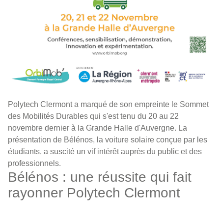
Polytech Clermont a marqué de son empreinte le Sommet
des Mobilités Durables qui s'est tenu du 20 au 22
novembre dernier à la Grande Halle d'Auvergne. La
présentation de Bélénos, la voiture solaire conçue par les
étudiants, a suscité un vif intérêt auprès du public et des
professionnels.
Bélénos : une réussite qui fait
rayonner Polytech Clermont