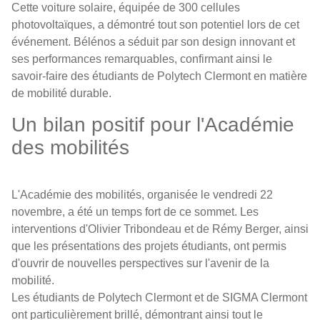
Cette voiture solaire, équipée de 300 cellules
photovoltaïques, a démontré tout son potentiel lors de cet
événement. Bélénos a séduit par son design innovant et
ses performances remarquables, confirmant ainsi le
savoir-faire des étudiants de Polytech Clermont en matière
de mobilité durable.
Un bilan positif pour l'Académie
des mobilités
L'Académie des mobilités, organisée le vendredi 22
novembre, a été un temps fort de ce sommet. Les
interventions d'Olivier Tribondeau et de Rémy Berger, ainsi
que les présentations des projets étudiants, ont permis
d'ouvrir de nouvelles perspectives sur l'avenir de la
mobilité.
Les étudiants de Polytech Clermont et de SIGMA Clermont
ont particulièrement brillé, démontrant ainsi tout le