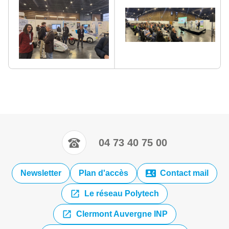
04 73 40 75 00
Newsletter
Plan d'accès
Contact mail
Le réseau Polytech
Clermont Auvergne INP