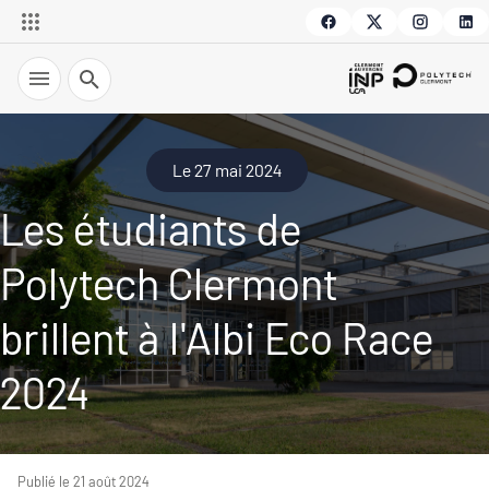
Recherche
Le 27 mai 2024
Les étudiants de
Polytech Clermont
brillent à l'Albi Eco Race
2024
Publié le 21 août 2024