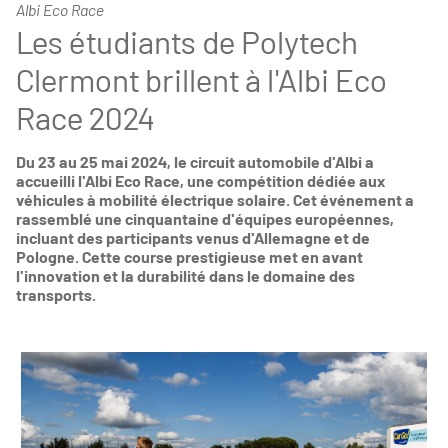
Albi Eco Race
Les étudiants de Polytech
Clermont brillent à l'Albi Eco
Race 2024
Du 23 au 25 mai 2024, le circuit automobile d'Albi a
accueilli l'Albi Eco Race, une compétition dédiée aux
véhicules à mobilité électrique solaire. Cet événement a
rassemblé une cinquantaine d'équipes européennes,
incluant des participants venus d'Allemagne et de
Pologne. Cette course prestigieuse met en avant
l'innovation et la durabilité dans le domaine des
transports.