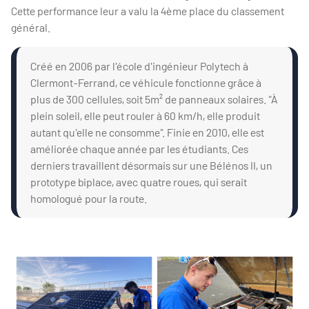
Cette performance leur a valu la 4ème place du classement
général.
Créé en 2006 par l'école d'ingénieur Polytech à
Clermont-Ferrand, ce véhicule fonctionne grâce à
plus de 300 cellules, soit 5m² de panneaux solaires. "À
plein soleil, elle peut rouler à 60 km/h, elle produit
autant qu'elle ne consomme". Finie en 2010, elle est
améliorée chaque année par les étudiants. Ces
derniers travaillent désormais sur une Bélénos II, un
prototype biplace, avec quatre roues, qui serait
homologué pour la route.