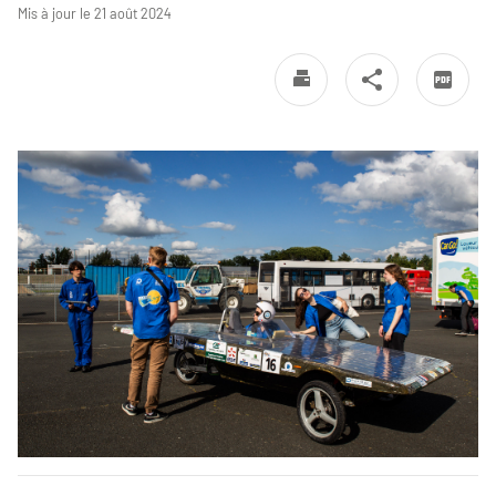
Mis à jour le 21 août 2024