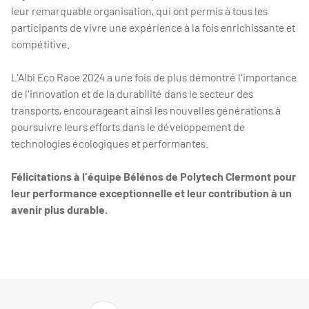
leur remarquable organisation, qui ont permis à tous les
participants de vivre une expérience à la fois enrichissante et
compétitive.
L'Albi Eco Race 2024 a une fois de plus démontré l'importance
de l'innovation et de la durabilité dans le secteur des
transports, encourageant ainsi les nouvelles générations à
poursuivre leurs efforts dans le développement de
technologies écologiques et performantes.
Félicitations à l'équipe Bélénos de Polytech Clermont pour
leur performance exceptionnelle et leur contribution à un
avenir plus durable.