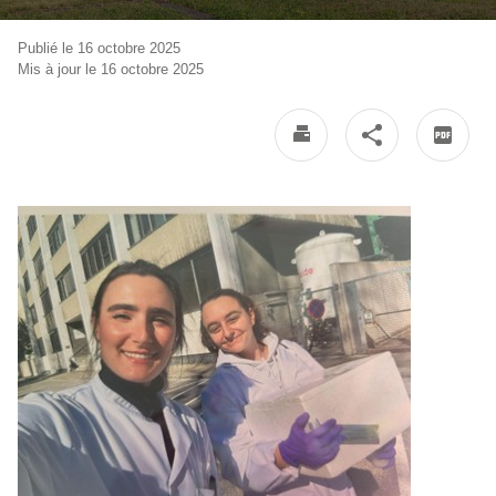
Publié le 16 octobre 2025
Mis à jour le 16 octobre 2025