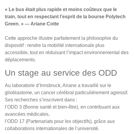
« Le bus était plus rapide et moins coûteux que le
train, tout en respectant l’esprit de la bourse Polytech
Green. » — Ariane Cotte
Cette approche illustre parfaitement la philosophie du
dispositif : rendre la mobilité internationale plus
accessible, tout en réduisant l’impact environnemental des
déplacements.
Un stage au service des ODD
Au laboratoire d’Innsbruck, Ariane a travaillé sur le
glioblastome, un cancer cérébral particulièrement agressif.
Ses recherches s’inscrivent dans :
l’ODD 3 (Bonne santé et bien-être), en contribuant aux
avancées médicales,
l’ODD 17 (Partenariats pour les objectifs), grâce aux
collaborations internationales de l’université.