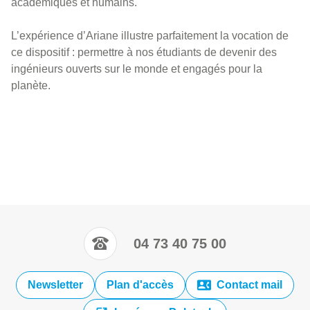
académiques et humains.
L’expérience d’Ariane illustre parfaitement la vocation de
ce dispositif : permettre à nos étudiants de devenir des
ingénieurs ouverts sur le monde et engagés pour la
planète.
04 73 40 75 00
Newsletter
Plan d'accès
Contact mail