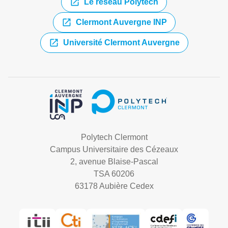
Le réseau Polytech
Clermont Auvergne INP
Université Clermont Auvergne
Polytech Clermont
Campus Universitaire des Cézeaux
2, avenue Blaise-Pascal
TSA 60206
63178 Aubière Cedex