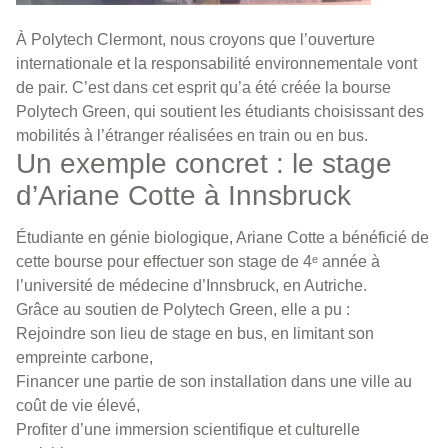
À Polytech Clermont, nous croyons que l’ouverture
internationale et la responsabilité environnementale vont
de pair. C’est dans cet esprit qu’a été créée la bourse
Polytech Green, qui soutient les étudiants choisissant des
mobilités à l’étranger réalisées en train ou en bus.
Un exemple concret : le stage
d’Ariane Cotte à Innsbruck
Étudiante en génie biologique, Ariane Cotte a bénéficié de
cette bourse pour effectuer son stage de 4ᵉ année à
l’université de médecine d’Innsbruck, en Autriche.
Grâce au soutien de Polytech Green, elle a pu :
Rejoindre son lieu de stage en bus, en limitant son
empreinte carbone,
Financer une partie de son installation dans une ville au
coût de vie élevé,
Profiter d’une immersion scientifique et culturelle