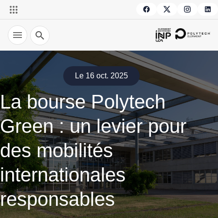
Recherche
Le 16 oct. 2025
La bourse Polytech
Green : un levier pour
des mobilités
internationales
responsables