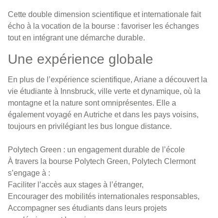
Cette double dimension scientifique et internationale fait
écho à la vocation de la bourse : favoriser les échanges
tout en intégrant une démarche durable.
Une expérience globale
En plus de l’expérience scientifique, Ariane a découvert la
vie étudiante à Innsbruck, ville verte et dynamique, où la
montagne et la nature sont omniprésentes. Elle a
également voyagé en Autriche et dans les pays voisins,
toujours en privilégiant les bus longue distance.
Polytech Green : un engagement durable de l’école
À travers la bourse Polytech Green, Polytech Clermont
s’engage à :
Faciliter l’accès aux stages à l’étranger,
Encourager des mobilités internationales responsables,
Accompagner ses étudiants dans leurs projets