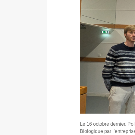
Le 16 octobre dernier, Pol
Biologique par l’entrepri