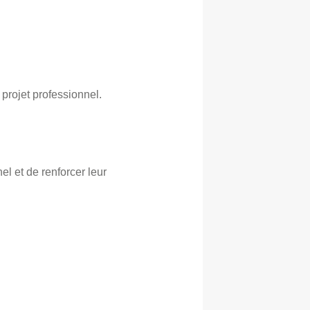
projet professionnel.
el et de renforcer leur