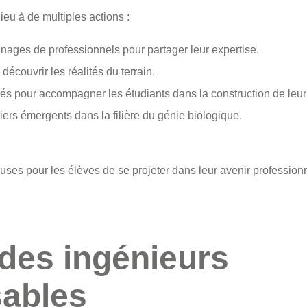
ieu à de multiples actions :
nages de professionnels pour partager leur expertise.
 découvrir les réalités du terrain.
s pour accompagner les étudiants dans la construction de leur 
ers émergents dans la filière du génie biologique.
ses pour les élèves de se projeter dans leur avenir professionn
des ingénieurs
ables