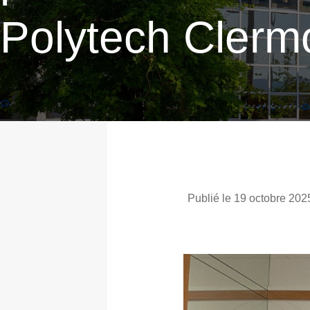
Polytech Clerm
Publié le 19 octobre 202