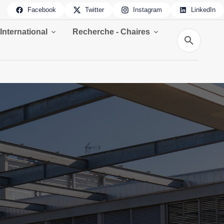
Facebook
Twitter
Instagram
LinkedIn
International
Recherche - Chaires
Recherche